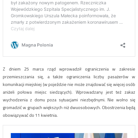
Z dniem 25 marca rząd wprowadził ograniczenia w zakresie
przemieszczania się, a także ograniczenia liczby pasażerów w
komunikacji miejskiej (w pojeździe nie może znajdować się więcej osób
aniżeli połowa miejsc siedzących). Wprowadzany jest też zakaz
wychodzenia z domu poza sytuacjami niezbędnymi. Nie wolno się
gromadzić w grupach większych niż dwuosobowych. Obostrzenia będą
obowiązywać do 11 kwietnia.