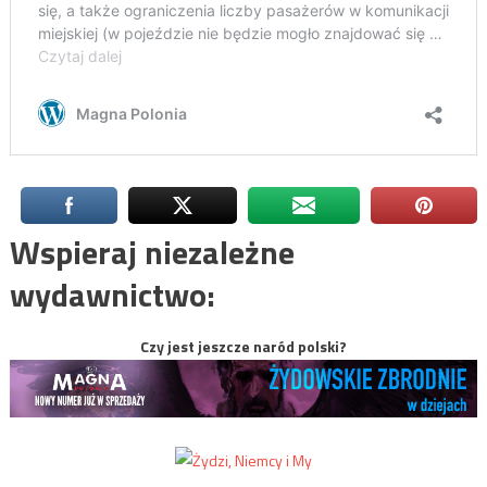
Wspieraj niezależne
wydawnictwo:
Czy jest jeszcze naród polski?