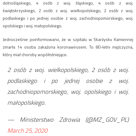
dolnośląskiego, 4 osób z woj. śląskiego, 4 osób z woj.
świętokrzyskiego, 2 osób z woj. wielkopolskiego, 2 osób z woj.
podlaskiego i po jednej osobie z woj. zachodniopomorskiego, woj.
opolskiego i woj. małopolskiego.
Jednocześnie poinformowano, że w szpitalu w Skarżysku Kamiennej
zmarła 14 osoba zakażona koronawirusem. To 80-letni mężczyzna,
który miał choroby współistniejące.
2 osób z woj. wielkopolskiego, 2 osób z woj.
podlaskiego i po jednej osobie z woj.
zachodniopomorskiego, woj. opolskiego i woj.
małopolskiego.
— Ministerstwo Zdrowia (@MZ_GOV_PL)
March 25, 2020