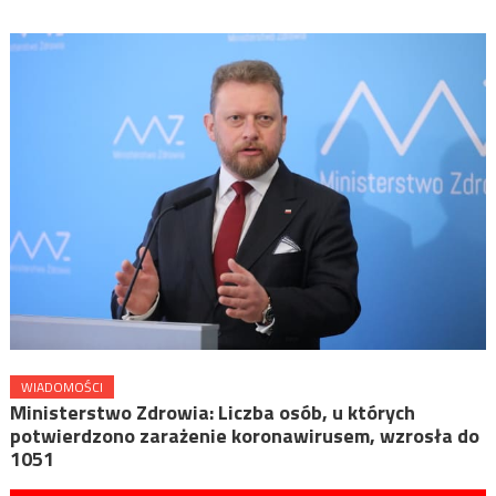
WIADOMOŚCI
Ministerstwo Zdrowia: Liczba osób, u których
potwierdzono zarażenie koronawirusem, wzrosła do
1051