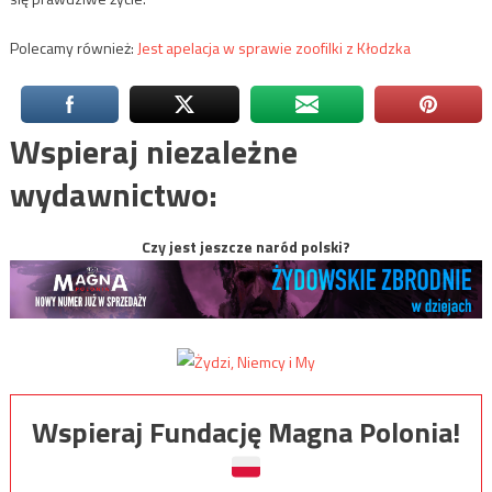
Polecamy również:
Jest apelacja w sprawie zoofilki z Kłodzka
Wspieraj niezależne
wydawnictwo:
Czy jest jeszcze naród polski?
Wspieraj Fundację Magna Polonia!