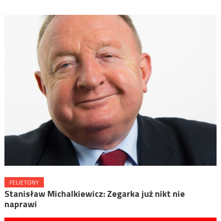
FELIETONY
Stanisław Michalkiewicz: Zegarka już nikt nie
naprawi