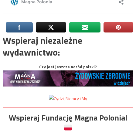
Wspieraj niezależne
wydawnictwo:
Czy jest jeszcze naród polski?
Wspieraj Fundację Magna Polonia!