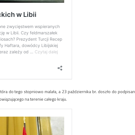
która do tego stopniowo malała, a 23 października br. doszło do podpisan
wiązującego na terenie całego kraju.