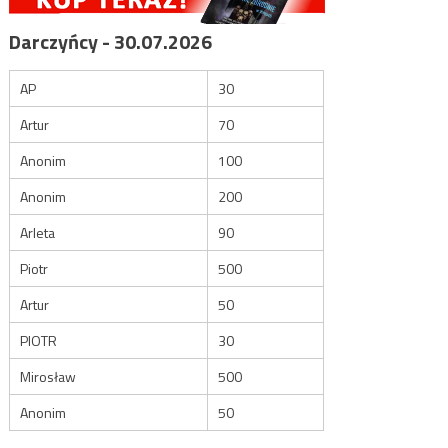
Darczyńcy - 30.07.2026
AP
30
Artur
70
Anonim
100
Anonim
200
Arleta
90
Piotr
500
Artur
50
PIOTR
30
Mirosław
500
Anonim
50