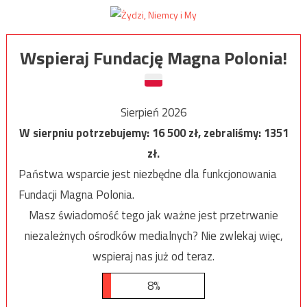
Wspieraj Fundację Magna Polonia!
Sierpień 2026
W sierpniu potrzebujemy:
16 500
zł, zebraliśmy:
1351
zł.
Państwa wsparcie jest niezbędne dla funkcjonowania
Fundacji Magna Polonia.
Masz świadomość tego jak ważne jest przetrwanie
niezależnych ośrodków medialnych? Nie zwlekaj więc,
wspieraj nas już od teraz.
8%