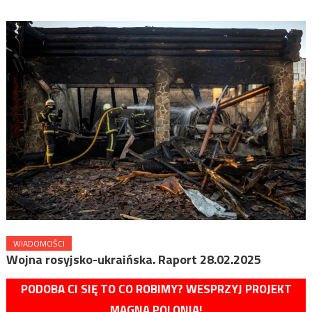
WIADOMOŚCI
Wojna rosyjsko-ukraińska. Raport 28.02.2025
PODOBA CI SIĘ TO CO ROBIMY? WESPRZYJ PROJEKT
MAGNA POLONIA!