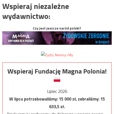
Wspieraj niezależne
wydawnictwo:
Czy jest jeszcze naród polski?
Wspieraj Fundację Magna Polonia!
Lipiec 2026
W lipcu potrzebowaliśmy:
15 000
zł, zebraliśmy:
15
633,5
zł.