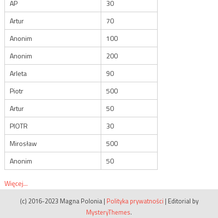
AP
30
Artur
70
Anonim
100
Anonim
200
Arleta
90
Piotr
500
Artur
50
PIOTR
30
Mirosław
500
Anonim
50
Więcej...
(c) 2016-2023 Magna Polonia
|
Polityka prywatności
|
Editorial by
MysteryThemes
.