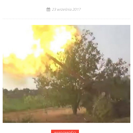
23 września 2017
WIADOMOŚCI