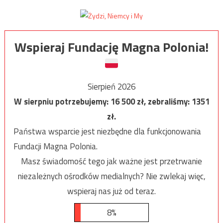
Wspieraj Fundację Magna Polonia!
Sierpień 2026
W sierpniu potrzebujemy:
16 500
zł, zebraliśmy:
1351
zł.
Państwa wsparcie jest niezbędne dla funkcjonowania
Fundacji Magna Polonia.
Masz świadomość tego jak ważne jest przetrwanie
niezależnych ośrodków medialnych? Nie zwlekaj więc,
wspieraj nas już od teraz.
8%