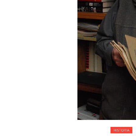
HISTORIA