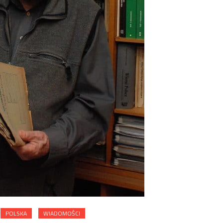
POLSKA
WIADOMOŚCI