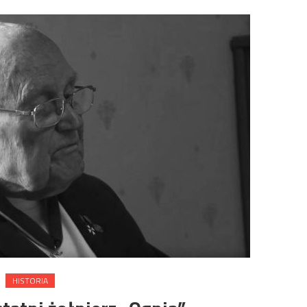
HISTORIA