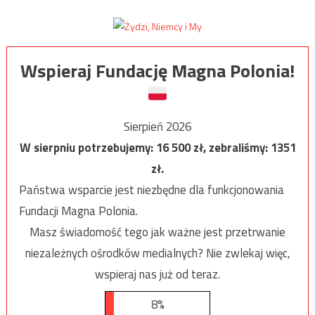
Wspieraj Fundację Magna Polonia!
Sierpień 2026
W sierpniu potrzebujemy:
16 500
zł, zebraliśmy:
1351
zł.
Państwa wsparcie jest niezbędne dla funkcjonowania
Fundacji Magna Polonia.
Masz świadomość tego jak ważne jest przetrwanie
niezależnych ośrodków medialnych? Nie zwlekaj więc,
wspieraj nas już od teraz.
8%