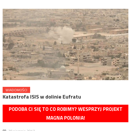
WIADOMOŚCI
Katastrofa ISIS w dolinie Eufratu
PODOBA CI SIĘ TO CO ROBIMY? WESPRZYJ PROJEKT
MAGNA POLONIA!