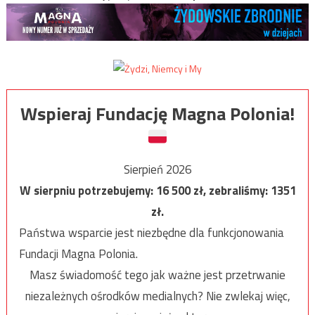
Wspieraj Fundację Magna Polonia!
Sierpień 2026
W sierpniu potrzebujemy:
16 500
zł, zebraliśmy:
1351
zł.
Państwa wsparcie jest niezbędne dla funkcjonowania
Fundacji Magna Polonia.
Masz świadomość tego jak ważne jest przetrwanie
niezależnych ośrodków medialnych? Nie zwlekaj więc,