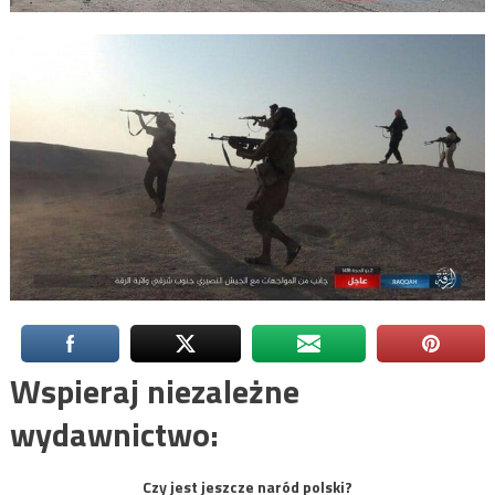
Wspieraj niezależne
wydawnictwo:
Czy jest jeszcze naród polski?