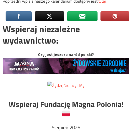
Poprzedni wpis z naszego kalendarium dostępny jest
tutaj.
Wspieraj niezależne
wydawnictwo:
Czy jest jeszcze naród polski?
Wspieraj Fundację Magna Polonia!
Sierpień 2026