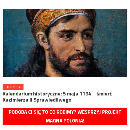
HISTORIA
Kalendarium historyczne: 5 maja 1194 – śmierć
Kazimierza II Sprawiedliwego
PODOBA CI SIĘ TO CO ROBIMY? WESPRZYJ PROJEKT
MAGNA POLONIA!