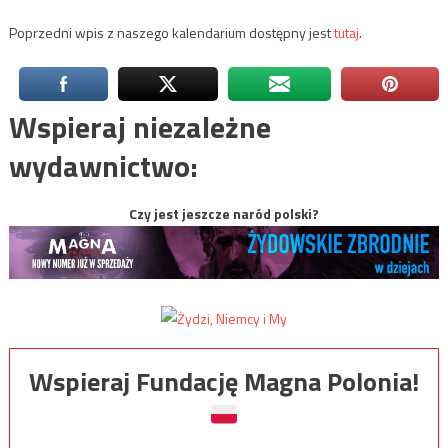
Poprzedni wpis z naszego kalendarium dostępny jest
tutaj
.
Wspieraj niezależne
wydawnictwo:
Czy jest jeszcze naród polski?
Wspieraj Fundację Magna Polonia!