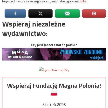
Poprzedni wpis z naszego kalendarium dostępny jest
tutaj.
Wspieraj niezależne
wydawnictwo:
Czy jest jeszcze naród polski?
Wspieraj Fundację Magna Polonia!
Sierpień 2026