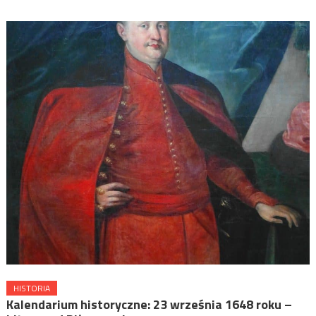
HISTORIA
Kalendarium historyczne: 23 września 1648 roku –