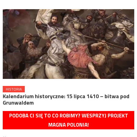
HISTORIA
Kalendarium historyczne: 15 lipca 1410 – bitwa pod
Grunwaldem
PODOBA CI SIĘ TO CO ROBIMY? WESPRZYJ PROJEKT
MAGNA POLONIA!