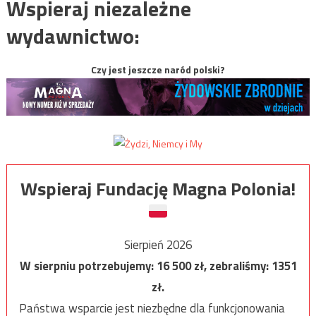
Wspieraj niezależne
wydawnictwo:
Czy jest jeszcze naród polski?
Wspieraj Fundację Magna Polonia!
Sierpień 2026
W sierpniu potrzebujemy:
16 500
zł, zebraliśmy:
1351
zł.
Państwa wsparcie jest niezbędne dla funkcjonowania