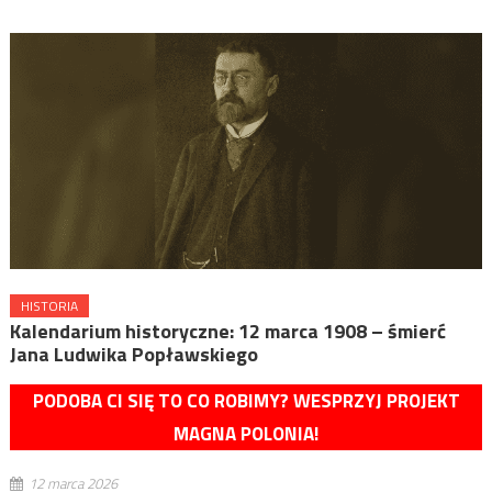
HISTORIA
Kalendarium historyczne: 12 marca 1908 – śmierć
Jana Ludwika Popławskiego
PODOBA CI SIĘ TO CO ROBIMY? WESPRZYJ PROJEKT
MAGNA POLONIA!
12 marca 2026