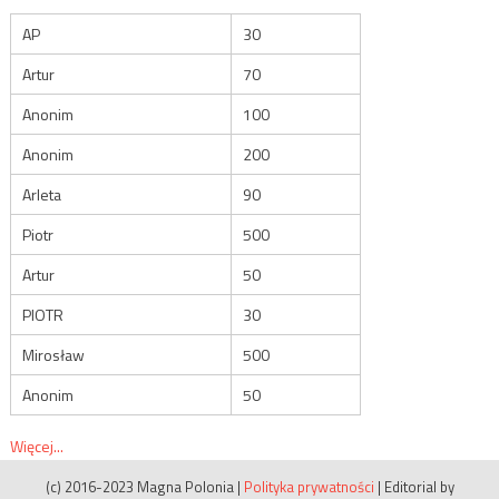
AP
30
Artur
70
Anonim
100
Anonim
200
Arleta
90
Piotr
500
Artur
50
PIOTR
30
Mirosław
500
Anonim
50
Więcej...
(c) 2016-2023 Magna Polonia
|
Polityka prywatności
|
Editorial by