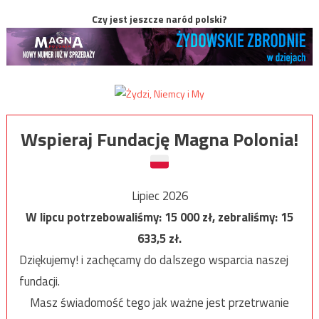
Czy jest jeszcze naród polski?
Wspieraj Fundację Magna Polonia!
Lipiec 2026
W lipcu potrzebowaliśmy:
15 000
zł, zebraliśmy:
15
633,5
zł.
Dziękujemy! i zachęcamy do dalszego wsparcia naszej
fundacji.
Masz świadomość tego jak ważne jest przetrwanie