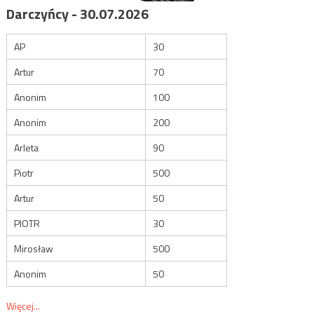
Darczyńcy - 30.07.2026
AP
30
Artur
70
Anonim
100
Anonim
200
Arleta
90
Piotr
500
Artur
50
PIOTR
30
Mirosław
500
Anonim
50
Więcej...