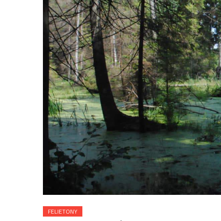
FELIETONY