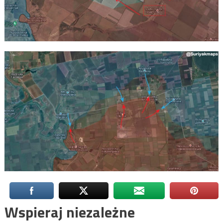
Wspieraj niezależne