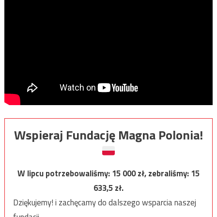
Wspieraj Fundację Magna Polonia!
W lipcu potrzebowaliśmy:
15 000
zł, zebraliśmy:
15
633,5
zł.
Dziękujemy! i zachęcamy do dalszego wsparcia naszej