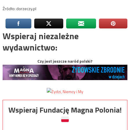
Źródło: dorzeczy.pl
Wspieraj niezależne
wydawnictwo:
Czy jest jeszcze naród polski?
Wspieraj Fundację Magna Polonia!