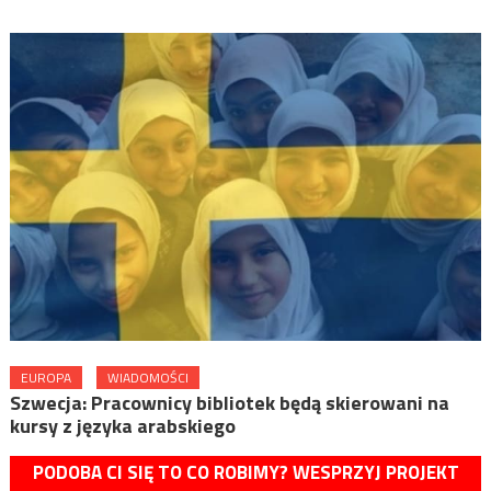
EUROPA
WIADOMOŚCI
Szwecja: Pracownicy bibliotek będą skierowani na
kursy z języka arabskiego
PODOBA CI SIĘ TO CO ROBIMY? WESPRZYJ PROJEKT