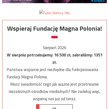
Wspieraj Fundację Magna Polonia!
Sierpień 2026
W sierpniu potrzebujemy:
16 500
zł, zebraliśmy:
1351
zł.
Państwa wsparcie jest niezbędne dla funkcjonowania
Fundacji Magna Polonia.
Masz świadomość tego jak ważne jest przetrwanie
niezależnych ośrodków medialnych? Nie zwlekaj więc,
wspieraj nas już od teraz.