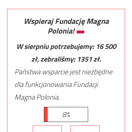
Wspieraj Fundację Magna
Polonia!
W sierpniu potrzebujemy:
16 500
zł, zebraliśmy:
1351
zł.
Państwa wsparcie jest niezbędne
dla funkcjonowania Fundacji
Magna Polonia.
8%