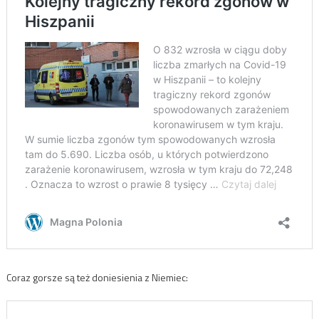
Coraz gorsze są też doniesienia z Niemiec: