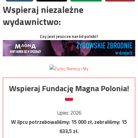
Wspieraj niezależne
wydawnictwo:
Czy jest jeszcze naród polski?
Wspieraj Fundację Magna Polonia!
Lipiec 2026
W lipcu potrzebowaliśmy:
15 000
zł, zebraliśmy:
15
633,5
zł.