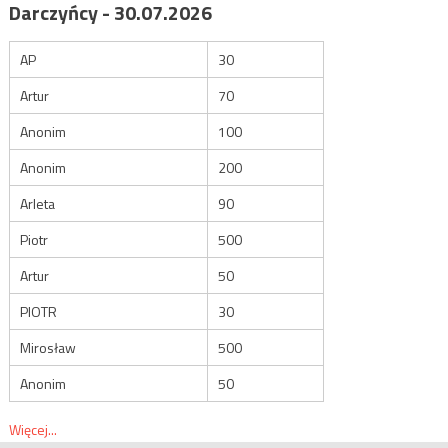
Darczyńcy - 30.07.2026
AP
30
Artur
70
Anonim
100
Anonim
200
Arleta
90
Piotr
500
Artur
50
PIOTR
30
Mirosław
500
Anonim
50
Więcej...