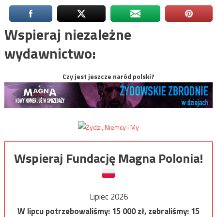
Wspieraj niezależne
wydawnictwo:
Czy jest jeszcze naród polski?
Wspieraj Fundację Magna Polonia!
Lipiec 2026
W lipcu potrzebowaliśmy:
15 000
zł, zebraliśmy:
15