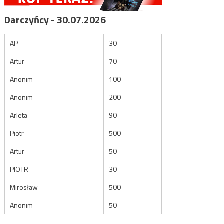
Darczyńcy - 30.07.2026
AP
30
Artur
70
Anonim
100
Anonim
200
Arleta
90
Piotr
500
Artur
50
PIOTR
30
Mirosław
500
Anonim
50