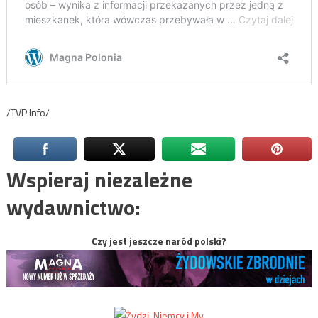
/TVP Info/
Wspieraj niezależne
wydawnictwo:
Czy jest jeszcze naród polski?