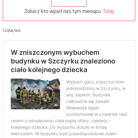
Zobacz kto wparł nas tym miesiącu:
Tutaj
Czytaj też: