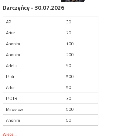
Darczyńcy - 30.07.2026
AP
30
Artur
70
Anonim
100
Anonim
200
Arleta
90
Piotr
500
Artur
50
PIOTR
30
Mirosław
500
Anonim
50
Więcej...