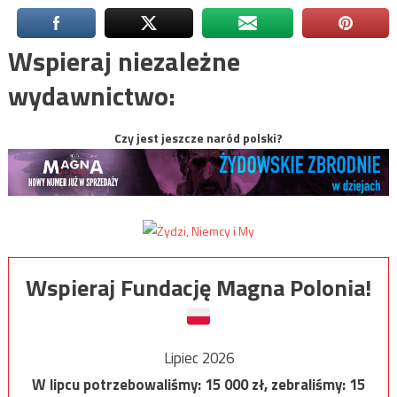
Wspieraj niezależne
wydawnictwo:
Czy jest jeszcze naród polski?
Wspieraj Fundację Magna Polonia!
Lipiec 2026
W lipcu potrzebowaliśmy:
15 000
zł, zebraliśmy:
15