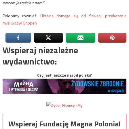
sercem jesteście z nami”.
Polecamy również:
Ukraina domaga się od Szwecji przekazania
myśliwców Grippen
Wspieraj niezależne
wydawnictwo:
Czy jest jeszcze naród polski?
Wspieraj Fundację Magna Polonia!