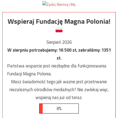
Wspieraj Fundację Magna Polonia!
Sierpień 2026
W sierpniu potrzebujemy:
16 500
zł, zebraliśmy:
1351
zł.
Państwa wsparcie jest niezbędne dla funkcjonowania
Fundacji Magna Polonia.
Masz świadomość tego jak ważne jest przetrwanie
niezależnych ośrodków medialnych? Nie zwlekaj więc,
wspieraj nas już od teraz.
8%