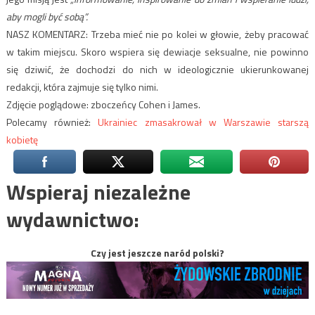
aby mogli być sobą”.
NASZ KOMENTARZ: Trzeba mieć nie po kolei w głowie, żeby pracować
w takim miejscu. Skoro wspiera się dewiacje seksualne, nie powinno
się dziwić, że dochodzi do nich w ideologicznie ukierunkowanej
redakcji, która zajmuje się tylko nimi.
Zdjęcie poglądowe: zboczeńcy Cohen i James.
Polecamy również:
Ukrainiec zmasakrował w Warszawie starszą
kobietę
Wspieraj niezależne
wydawnictwo:
Czy jest jeszcze naród polski?