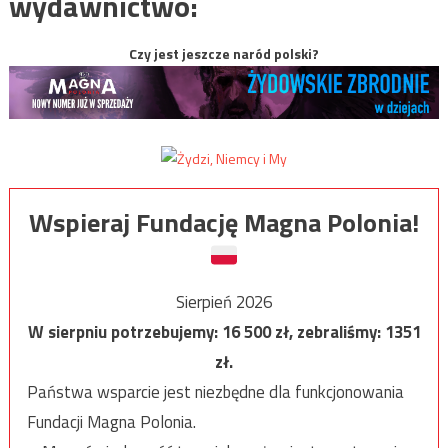
wydawnictwo:
Czy jest jeszcze naród polski?
Wspieraj Fundację Magna Polonia!
Sierpień 2026
W sierpniu potrzebujemy:
16 500
zł, zebraliśmy:
1351
zł.
Państwa wsparcie jest niezbędne dla funkcjonowania
Fundacji Magna Polonia.