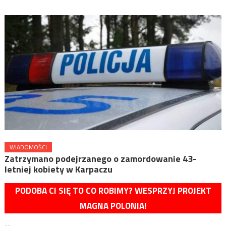
WIADOMOŚCI
Zatrzymano podejrzanego o zamordowanie 43-
letniej kobiety w Karpaczu
PODOBA CI SIĘ TO CO ROBIMY? WESPRZYJ PROJEKT
MAGNA POLONIA!