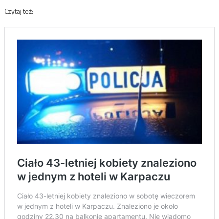
Czytaj też: