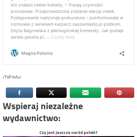
/TVP Info/
Wspieraj niezależne
wydawnictwo:
Czy jest jeszcze naród polski?