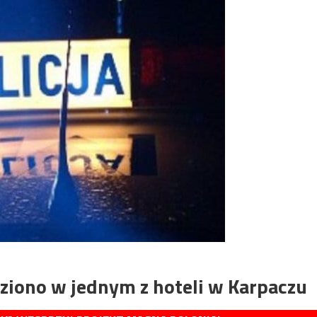
eziono w jednym z hoteli w Karpaczu