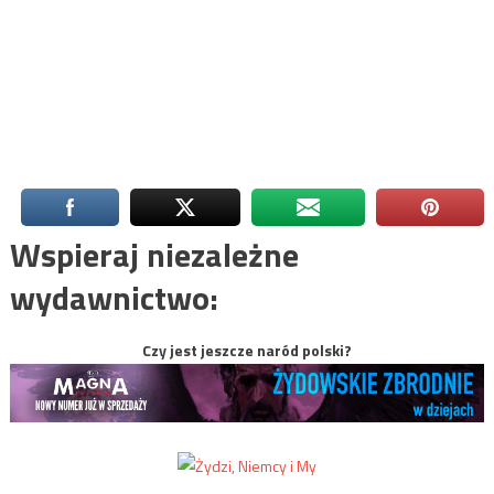
Wspieraj niezależne
wydawnictwo:
Czy jest jeszcze naród polski?