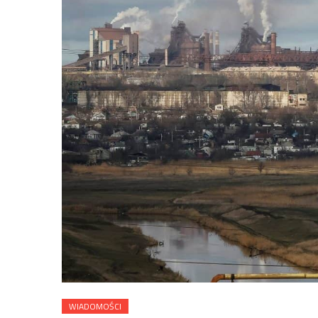
WIADOMOŚCI