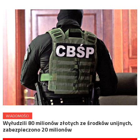
WIADOMOŚCI
Wyłudzili 80 milionów złotych ze środków unijnych,
zabezpieczono 20 milionów