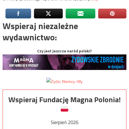
Wspieraj niezależne
wydawnictwo:
Czy jest jeszcze naród polski?
Wspieraj Fundację Magna Polonia!
Sierpień 2026