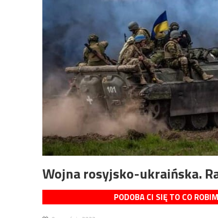
Wojna rosyjsko-ukraińska. Ra
PODOBA CI SIĘ TO CO ROBI