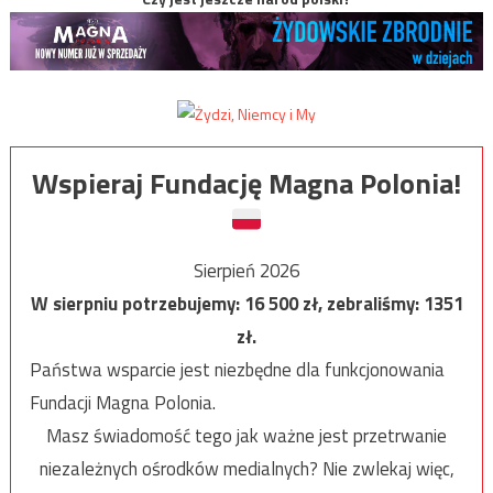
Wspieraj Fundację Magna Polonia!
Sierpień 2026
W sierpniu potrzebujemy:
16 500
zł, zebraliśmy:
1351
zł.
Państwa wsparcie jest niezbędne dla funkcjonowania
Fundacji Magna Polonia.
Masz świadomość tego jak ważne jest przetrwanie
niezależnych ośrodków medialnych? Nie zwlekaj więc,