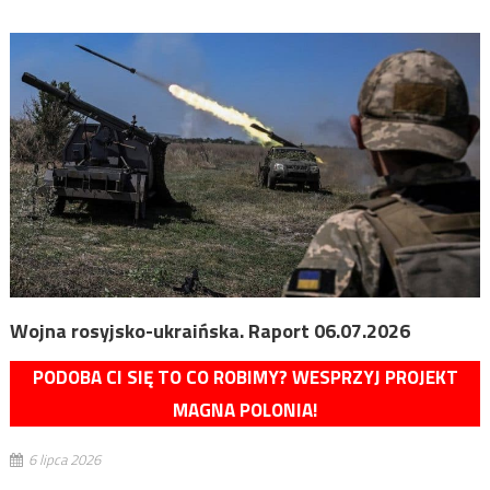
Wojna rosyjsko-ukraińska. Raport 06.07.2026
PODOBA CI SIĘ TO CO ROBIMY? WESPRZYJ PROJEKT
MAGNA POLONIA!
6 lipca 2026