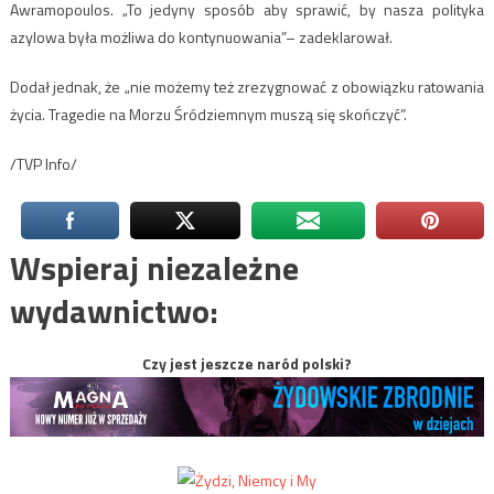
Awramopoulos. „To jedyny sposób aby sprawić, by nasza polityka
azylowa była możliwa do kontynuowania”– zadeklarował.
Dodał jednak, że „nie możemy też zrezygnować z obowiązku ratowania
życia. Tragedie na Morzu Śródziemnym muszą się skończyć”.
/TVP Info/
Wspieraj niezależne
wydawnictwo:
Czy jest jeszcze naród polski?