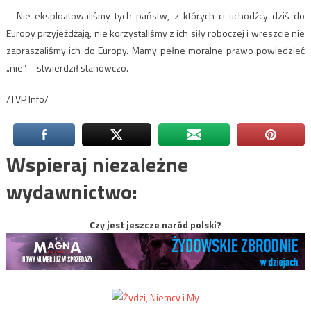
– Nie eksploatowaliśmy tych państw, z których ci uchodźcy dziś do
Europy przyjeżdżają, nie korzystaliśmy z ich siły roboczej i wreszcie nie
zapraszaliśmy ich do Europy. Mamy pełne moralne prawo powiedzieć
„nie” – stwierdził stanowczo.
/TVP Info/
Wspieraj niezależne
wydawnictwo:
Czy jest jeszcze naród polski?