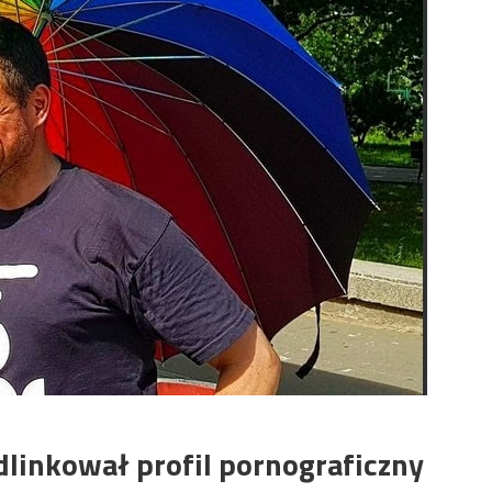
inkował profil pornograficzny