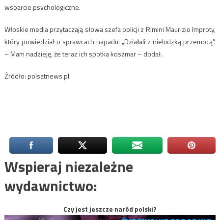
wsparcie psychologiczne.
Włoskie media przytaczają słowa szefa policji z Rimini Maurizio Improty,
który powiedział o sprawcach napadu: „Działali z nieludzką przemocą”.
– Mam nadzieję, że teraz ich spotka koszmar – dodał.
Źródło: polsatnews.pl
Wspieraj niezależne
wydawnictwo:
Czy jest jeszcze naród polski?