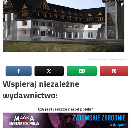
Wspieraj niezależne
wydawnictwo:
Czy jest jeszcze naród polski?