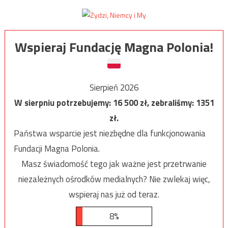
Wspieraj Fundację Magna Polonia!
Sierpień 2026
W sierpniu potrzebujemy:
16 500
zł, zebraliśmy:
1351
zł.
Państwa wsparcie jest niezbędne dla funkcjonowania
Fundacji Magna Polonia.
Masz świadomość tego jak ważne jest przetrwanie
niezależnych ośrodków medialnych? Nie zwlekaj więc,
wspieraj nas już od teraz.
8%