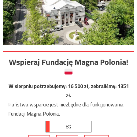
Wspieraj Fundację Magna Polonia!
W sierpniu potrzebujemy:
16 500
zł, zebraliśmy:
1351
zł.
Państwa wsparcie jest niezbędne dla funkcjonowania
Fundacji Magna Polonia.
8%