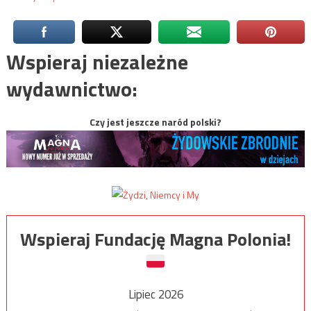
Wspieraj niezależne
wydawnictwo:
Czy jest jeszcze naród polski?
Wspieraj Fundację Magna Polonia!
Lipiec 2026