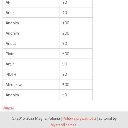
AP
30
Artur
70
Anonim
100
Anonim
200
Arleta
90
Piotr
500
Artur
50
PIOTR
30
Mirosław
500
Anonim
50
Więcej...
(c) 2016-2023 Magna Polonia
|
Polityka prywatności
|
Editorial by
MysteryThemes
.