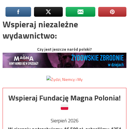
Wspieraj niezależne
wydawnictwo:
Czy jest jeszcze naród polski?
Wspieraj Fundację Magna Polonia!
Sierpień 2026